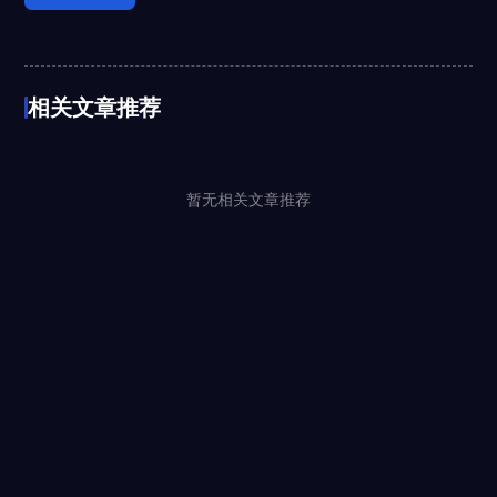
相关文章推荐
暂无相关文章推荐