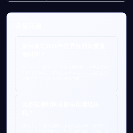
常见问题
如何查询2026年世界杯的比赛直
播时间？
查询2026年世界杯的比赛直播时间，你可以访问
FIFA官方网站或下载世界杯购彩app，后者提供
及时更新的赛程信息和提醒功能。
比赛直播时间会影响比赛结果
吗？
理论上，比赛直播时间不会直接影响比赛结果，
但却能影响球员的状态和观众的情绪。比如，夜