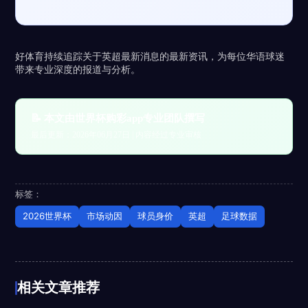
好体育持续追踪关于英超最新消息的最新资讯，为每位华语球迷
带来专业深度的报道与分析。
📝 本文由世界杯购彩app专业团队撰写
最后更新：2026年06月27日 | 内容经过专业审核
标签：
2026世界杯
市场动因
球员身价
英超
足球数据
相关文章推荐