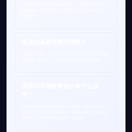
英超的商业化程度相对较高，但目前似乎尚在可
控范围内。赞助收入和全球关注度为联赛注入了
新的活力。
英超的高身价能否持续？
目前尚不确定，未来的经济变化和市场调节可能
影响这一趋势。专家建议关注市场泡沫风险。
英超与其他联赛相比有什么优
势？
英超的优势在于其高水平的竞争、创新的战术，
以及广泛的全球市场覆盖。电视转播收入和商业
赞助也为其提供了强大的经济支撑。