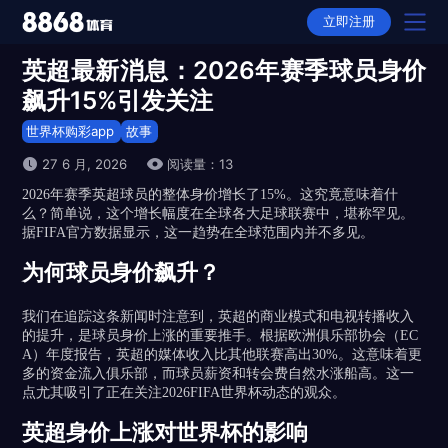
立即注册
英超最新消息：2026年赛季球员身价
首页
飙升15%引发关注
产品
世界杯购彩app
故事
27 6 月, 2026
阅读量：13
选择
2026年赛季英超球员的整体身价增长了15%。这究竟意味着什
么？简单说，这个增长幅度在全球各大足球联赛中，堪称罕见。
下载
据FIFA官方数据显示，这一趋势在全球范围内并不多见。
APP下载
动态
为何球员身价飙升？
全站APP下载
故事
我们在追踪这条新闻时注意到，英超的商业模式和电视转播收入
的提升，是球员身价上涨的重要推手。根据欧洲俱乐部协会（EC
A）年度报告，英超的媒体收入比其他联赛高出30%。这意味着更
平台推荐
多的资金流入俱乐部，而球员薪资和转会费自然水涨船高。这一
点尤其吸引了正在关注2026FIFA世界杯动态的观众。
隐私权政策
英超身价上涨对世界杯的影响