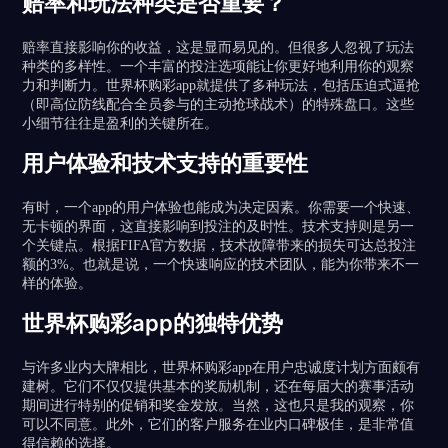
赔率和玩法种类是否重要？
赔率直接影响你的收益，这是显而易见的。但很多人忽视了玩法
种类的多样性。一个丰富的投注选项能让你更好地利用你的观察
力和判断力。世界杯购彩app就提供了多种玩法，包括压迫式逼抢
（即高位防线配合全员参与的主动抢球战术）的特殊盘口。这些
小细节往往是盈利的关键所在。
用户体验和技术支持的重要性
有时，一个app的用户体验也能成为决定因素。你需要一个快速、
无卡顿的界面，这直接影响到投注的及时性。技术支持则是另一
个关键点。根据FIFA官方数据，技术故障带来的损失可达总投注
额的3%。也就是说，一个快速响应的技术团队，能为你带来不一
样的体验。
世界杯购彩app的独特优势
与许多业内大牌相比，世界杯购彩app在用户忠诚度计划方面颇有
建树。它们不仅仅提供基本的奖励机制，还在每届大的赛事活动
期间进行特别的促销和奖金发放。当然，这也只是我的观察，你
可以不同意。此外，它们的客户服务在业内口碑极佳，是非常值
得信赖的选择。