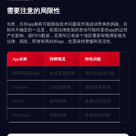
需要注意的局限性
当然，任何app都有可能面临技术问题或市场波动带来的风险。目
前尚不确定的一点是，各国法律政策的变动可能对某些app的运营
产生影响。据FIFA数据，近两年已有多个地区重新审视博彩相关
法律。因此，即便有再好的app，也需保持警惕和灵活性。
App名称
持牌情况
特色功能
世界杯购彩app
全球多国持牌
用户忠诚度计划
SuperBet
仅欧洲持牌
实时赔率更新
BetFair
全球持牌
多重玩法支持
WinSports
有限持牌
快速提现功能