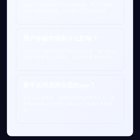
如果一个app没有公开的持牌信息、用户评价较
差或出现提现困难，这些都是不可靠的信号。
用户体验对我有什么影响？
良好的用户体验能提升你的使用效率，减少因为
操作不便带来的误操作，尤其在比赛紧张时刻。
新手如何选择合适的app？
新手应从安全性、持牌情况和用户评价入手，在
世界杯购彩app上进行小额试水，体验后再做决
定。