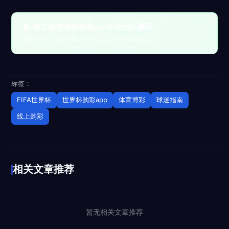
📝 本文由世界杯购彩app专业团队撰写
最后更新：2026年06月20日 | 内容经过专业审核
标签：
FIFA世界杯
世界杯购彩app
体育博彩
球迷指南
线上购彩
相关文章推荐
暂无相关文章推荐