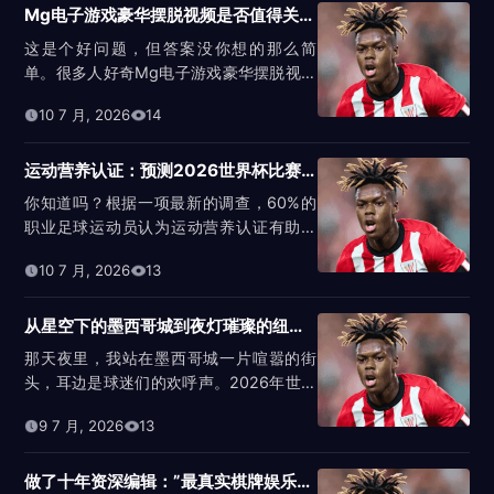
Mg电子游戏豪华摆脱视频是否值得关注？看完你就明白
这是个好问题，但答案没你想的那么简
单。很多人好奇Mg电子游戏豪华摆脱视频
是否值得追捧，特别是在2026FIFA...
10 7 月, 2026
14
运动营养认证：预测2026世界杯比赛表现的新变量
你知道吗？根据一项最新的调查，60%的
职业足球运动员认为运动营养认证有助于
提升比赛表现。这个数字意味着什么？简...
10 7 月, 2026
13
从星空下的墨西哥城到夜灯璀璨的纽约：世界杯观赛自由行攻略
那天夜里，我站在墨西哥城一片喧嚣的街
头，耳边是球迷们的欢呼声。2026年世界
杯的灯光在夜空中闪烁，让人无法忘怀...
9 7 月, 2026
13
做了十年资深编辑：”最真实棋牌娱乐平台”背后的秘密