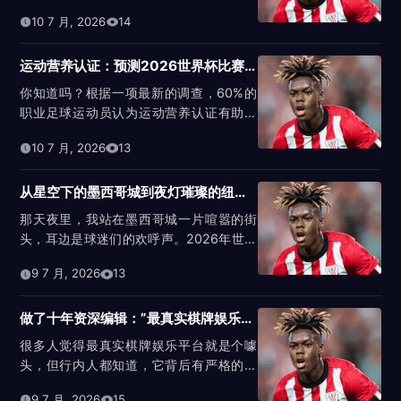
是否值得追捧，特别是在2026FIFA...
10 7 月, 2026
14
运动营养认证：预测2026世界杯比赛表现的新变量
你知道吗？根据一项最新的调查，60%的
职业足球运动员认为运动营养认证有助于
提升比赛表现。这个数字意味着什么？简...
10 7 月, 2026
13
从星空下的墨西哥城到夜灯璀璨的纽约：世界杯观赛自由行攻略
那天夜里，我站在墨西哥城一片喧嚣的街
头，耳边是球迷们的欢呼声。2026年世界
杯的灯光在夜空中闪烁，让人无法忘怀...
9 7 月, 2026
13
做了十年资深编辑：”最真实棋牌娱乐平台”背后的秘密
很多人觉得最真实棋牌娱乐平台就是个噱
头，但行内人都知道，它背后有严格的标
准和不成文的规律。这个话题在关注202...
9 7 月, 2026
15