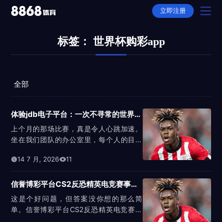
立即注册
首页
标签：
世界杯购彩app
产品
全部
选择
下载
体验jdb电子平台：一次不寻常的世界杯旅程
APP下载
上个月的那场比赛，真是令人心跳加速。
动态
坐在我们团队的办公室里，每个人的目光
全站APP下载
都紧盯着屏幕，而我则在另一边，通过jd...
故事
14 7 月, 2026
11
平台推荐
信誉博彩平台CS2反恐精英电竞赛事注册彩金：值得参与吗？详细解析
这是个好问题，但答案没你想的那么简
隐私权政策
单。信誉博彩平台CS2反恐精英电竞赛事
的注册彩金看似诱人，但我们在追踪这条