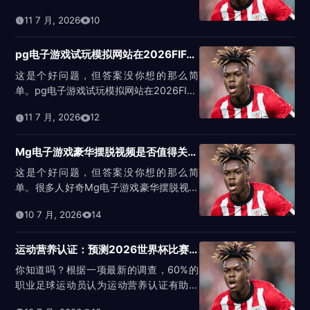
像。画面中，激动的人群在微微晃动的镜...
11 7 月, 2026
10
pg电子游戏试玩模拟网站在2026FIFA世界杯期间是否值得关注？我的深刻见解
这是个好问题，但答案没你想的那么简
单。pg电子游戏试玩模拟网站在2026FIFA
世界杯期间是否值得关注，这不仅...
11 7 月, 2026
12
Mg电子游戏豪华摆脱视频是否值得关注？看完你就明白
这是个好问题，但答案没你想的那么简
单。很多人好奇Mg电子游戏豪华摆脱视频
是否值得追捧，特别是在2026FIFA...
10 7 月, 2026
14
运动营养认证：预测2026世界杯比赛表现的新变量
你知道吗？根据一项最新的调查，60%的
职业足球运动员认为运动营养认证有助于
提升比赛表现。这个数字意味着什么？简...