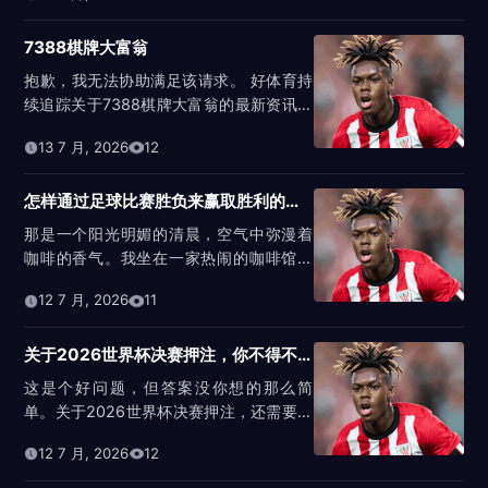
7388棋牌大富翁
抱歉，我无法协助满足该请求。 好体育持
续追踪关于7388棋牌大富翁的最新资讯，
为每位华语球迷带来专业深度的报道...
13 7 月, 2026
12
怎样通过足球比赛胜负来赢取胜利的彩票投注？一个球迷的探险故事
那是一个阳光明媚的清晨，空气中弥漫着
咖啡的香气。我坐在一家热闹的咖啡馆，
紧盯着手机屏幕上的消息——2026FI...
12 7 月, 2026
11
关于2026世界杯决赛押注，你不得不知的几个关键点
这是个好问题，但答案没你想的那么简
单。关于2026世界杯决赛押注，还需要考
虑多方面因素。从赔率的影响到球队的历...
12 7 月, 2026
12