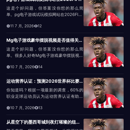
这是个好问题，但答案没你想的那么简
单。pg电子游戏试玩模拟网站在2026FIFA
世界杯期间是否值得关注，这不仅...
11 7 月, 2026
12
Mg电子游戏豪华摆脱视频是否值得关注？看完你就明白
这是个好问题，但答案没你想的那么简
单。很多人好奇Mg电子游戏豪华摆脱视频
是否值得追捧，特别是在2026FIFA...
10 7 月, 2026
14
运动营养认证：预测2026世界杯比赛表现的新变量
你知道吗？根据一项最新的调查，60%的
职业足球运动员认为运动营养认证有助于
提升比赛表现。这个数字意味着什么？简...
10 7 月, 2026
13
从星空下的墨西哥城到夜灯璀璨的纽约：世界杯观赛自由行攻略