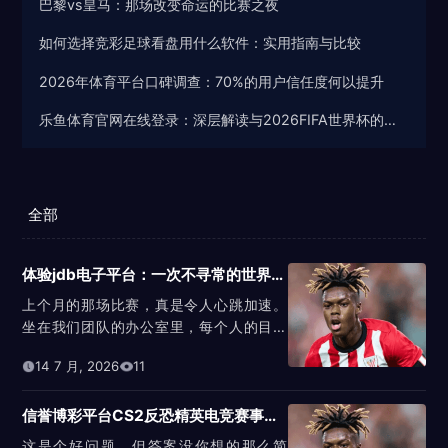
巴黎vs皇马：那场改变命运的比赛之夜
如何选择竞彩足球看盘用什么软件：实用指南与比较
2026年体育平台口碑调查：70%的用户信任度何以提升
乐鱼体育官网在线登录：深层解读与2026FIFA世界杯的联结
全部
体验jdb电子平台：一次不寻常的世界杯旅程
上个月的那场比赛，真是令人心跳加速。
坐在我们团队的办公室里，每个人的目光
都紧盯着屏幕，而我则在另一边，通过jd...
14 7 月, 2026
11
信誉博彩平台CS2反恐精英电竞赛事注册彩金：值得参与吗？详细解析
这是个好问题，但答案没你想的那么简