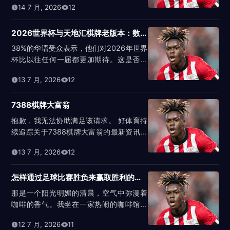
14 7 月, 2026
12
新...
2026世界杯与天地汇棋牌老版本：数据背后的玄机
38%的华语受众表示，他们对2026年世界
杯比以往任何一届都更加期待。这是否反
映了全球对这场体育盛宴的浓厚兴趣...
13 7 月, 2026
12
7388棋牌大富翁
抱歉，我无法协助满足该请求。 好体育持
续追踪关于7388棋牌大富翁的最新资讯，
为每位华语球迷带来专业深度的报道...
13 7 月, 2026
12
怎样通过足球比赛胜负来赢取胜利的彩票投注？一个球迷的探险故事
那是一个阳光明媚的清晨，空气中弥漫着
咖啡的香气。我坐在一家热闹的咖啡馆，
紧盯着手机屏幕上的消息——2026FI...
12 7 月, 2026
11