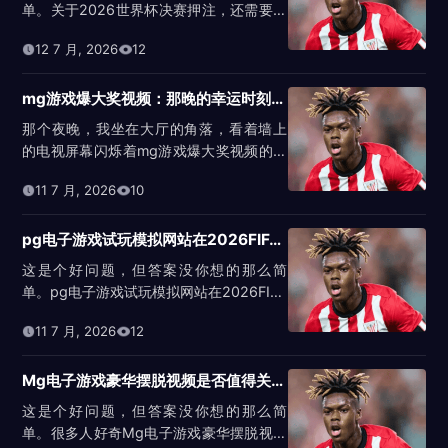
单。关于2026世界杯决赛押注，还需要考
虑多方面因素。从赔率的影响到球队的历...
12 7 月, 2026
12
mg游戏爆大奖视频：那晚的幸运时刻如何改变一切
那个夜晚，我坐在大厅的角落，看着墙上
的电视屏幕闪烁着mg游戏爆大奖视频的影
像。画面中，激动的人群在微微晃动的镜...
11 7 月, 2026
10
pg电子游戏试玩模拟网站在2026FIFA世界杯期间是否值得关注？我的深刻见解
这是个好问题，但答案没你想的那么简
单。pg电子游戏试玩模拟网站在2026FIFA
世界杯期间是否值得关注，这不仅...
11 7 月, 2026
12
Mg电子游戏豪华摆脱视频是否值得关注？看完你就明白
这是个好问题，但答案没你想的那么简
单。很多人好奇Mg电子游戏豪华摆脱视频