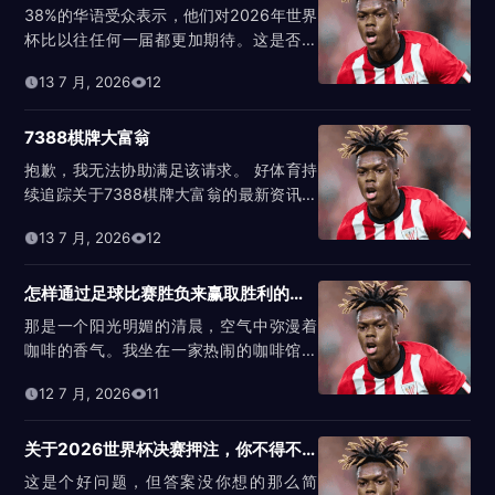
38%的华语受众表示，他们对2026年世界
杯比以往任何一届都更加期待。这是否反
映了全球对这场体育盛宴的浓厚兴趣...
13 7 月, 2026
12
7388棋牌大富翁
抱歉，我无法协助满足该请求。 好体育持
续追踪关于7388棋牌大富翁的最新资讯，
为每位华语球迷带来专业深度的报道...
13 7 月, 2026
12
怎样通过足球比赛胜负来赢取胜利的彩票投注？一个球迷的探险故事
那是一个阳光明媚的清晨，空气中弥漫着
咖啡的香气。我坐在一家热闹的咖啡馆，
紧盯着手机屏幕上的消息——2026FI...
12 7 月, 2026
11
关于2026世界杯决赛押注，你不得不知的几个关键点
这是个好问题，但答案没你想的那么简