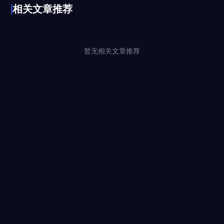
相关文章推荐
暂无相关文章推荐