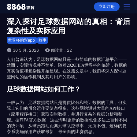
立即注册
深入探讨足球数据网站的真相：背后
首页
复杂性及实际应用
产品
世界杯购彩app
故事
30 5 月, 2026
阅读量：22
选择
人们普遍认为，足球数据网站只是一些简单的数据汇总平台——
然而，实际情况并不简单。随着2026FIFA世界杯的临近，数据的
下载
真实价值和复杂性开始显现。在这篇文章中，我们将深入探讨这
些网站的运作机制及其对用户的影响。
APP下载
动态
足球数据网站如何工作？
全站APP下载
故事
一般认为，足球数据网站只是提供比分和统计数据的工具，但实
际上它们的后台运作要复杂得多。这些网站通过大量的API接口
平台推荐
（应用程序接口）获取实时数据，并进行复杂的数据分析和整
理。据FIFA官方数据，这些即时更新的数据包含多达上百种不同
隐私权政策
的统计项，从球员跑动距离到球队控球率，无所不包。这样的复
杂系统确保用户获取最新、最全面的比赛信息。