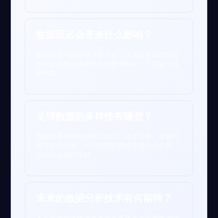
数据延迟会带来什么影响？
数据延迟可能导致决策失误，尤其是在实时投注
时。选择更新频率较高的数据网站，可以减少这
种风险。
足球数据的多样性有哪些？
数据的多样性包括球员统计、战术分析、比赛环
境等多个维度。不同类型的数据需要结合分析，
以得出全面的见解。
未来的数据分析技术有何期待？