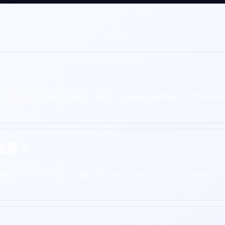
行下注，以增加潜在收益。然而，其风险也相对较高，需谨慎选
推荐？
多投注者关注的焦点，因此对三串一组合带来了不小的影响。