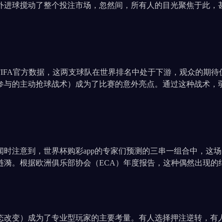
外进球搅动了整个投注市场，忽然间，所有人的目光聚焦于此，甚
IFA官方数据，这两支球队在世界排名中处于下游，观众的期
参与的主动抢球战术）成为了比赛的意外亮点。通过这种战术，
闻时注意到，世界杯购彩app的专家们预测的三串一组合中，这
涟漪。根据欧洲俱乐部协会（ECA）年度报告，这种偶然出现的
态改变）成为了专业型玩家的主要考量。有人选择押注逆转，有人