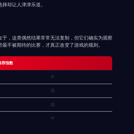
选择却让人津津乐道。
在于，这类偶然结果常常无法复制，但它们确实为观察
些最不被期待的比赛，才真正改变了游戏的规则。
推荐指数
中
高
低
中