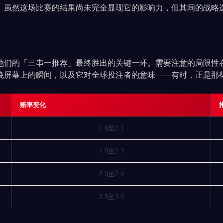
。虽然这场比赛的结果尚未完全显现它的影响力，但其间的战略
他们的「三串一推荐」最终胜出的关键一环。需要注意的局限性
晚屏幕上的瞬间，以及它对全球投注者的意味——有时，正是那
赔率变化
1.8至2.1
1.9至2.2
2.0至2.4
2.5至3.0