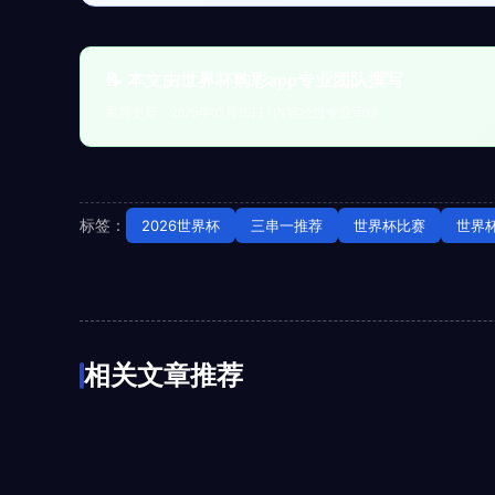
📝 本文由世界杯购彩app专业团队撰写
最后更新：2026年05月10日 | 内容经过专业审核
标签：
2026世界杯
三串一推荐
世界杯比赛
世界杯
相关文章推荐