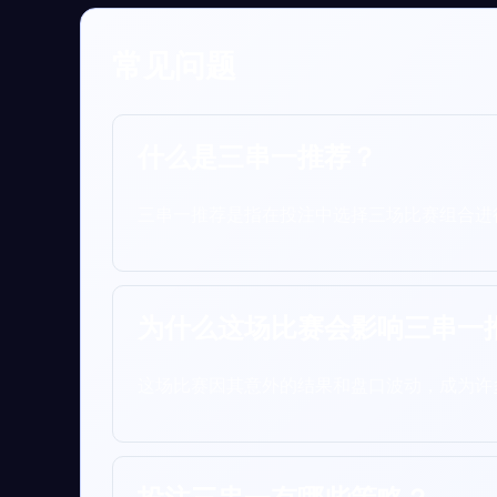
常见问题
什么是三串一推荐？
三串一推荐是指在投注中选择三场比赛组合进
为什么这场比赛会影响三串一
这场比赛因其意外的结果和盘口波动，成为许