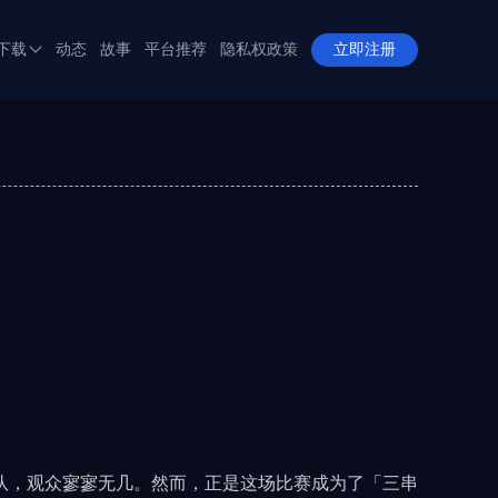
下载
动态
故事
平台推荐
隐私权政策
立即注册
APP下载
全站APP下载
球队，观众寥寥无几。然而，正是这场比赛成为了「三串