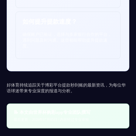
如何提升提款速度？
确保账户已验证，选择与多家银行合作的平台，
遇到问题及时沟通。这些都能帮助提升提款速
度。
好体育持续追踪关于博彩平台提款秒到账的最新资讯，为每位华
语球迷带来专业深度的报道与分析。
📝 本文由世界杯购彩app专业团队撰写
最后更新：2026年07月05日 | 内容经过专业审核