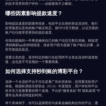
的技术背景和用户评价——这能避免不少麻烦。
哪些因素影响提款速度？
影响提款速度的因素有很多，包括平台自身的资金流动性、银行
处理速度以及你的账户验证状态。据FIFA官方数据，认证完善的
账户往往能享受更快的提款速度。
你现在能做的一件事是确保自己的账户信息完整且准确。根据
世
界杯购彩app
的持续报道，很多用户因为遗漏了账户验证步骤，从
而导致提款延迟。
需要注意的是，某些特定的银行在处理跨平台资金流动时速度较
慢，这也是不可忽视的一个重要因素。
如何选择支持秒到账的博彩平台？
选择一个合适的平台不仅仅是看广告吹得多响，还得看实际用户
体验。根据欧洲俱乐部协会（ECA）年度报告，用户评价和平台
技术实力是最重要的两个选项。平台的“服务条款”和“隐私政策”中
通常会具体说明提款时间。
举个具体例子，你可以选择那些与多家金融机构合作的平台，通