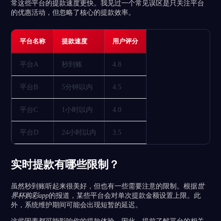
常这些平台的提款速度更快。我见过一个常见误区是只关注平台
的优惠活动，但忽略了核心的提款效率。
平台名称
提款速度
用户评分
平台A
秒到账
4.8
平台B
5分钟以内
4.5
平台C
1小时以内
4.0
平台D
24小时以内
3.5
实时提款有哪些限制？
虽然秒到账听起来很美好，但也有一些需要注意的限制。根据
世
界杯购彩app
的报道，某些平台会对单次提款金额设置上限。此
外，系统维护期间可能会出现短暂的延迟。