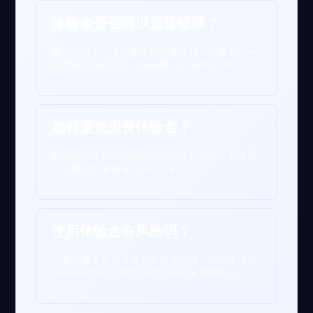
体验金是否可以直接提现？
通常情况下，体验金不能直接提现，需要满足一
定的投注条件后才可能获得可提现的盈利部分。
如何避免浪费体验金？
你应该在体验金到期前规划好使用策略，避免因
不当规划而浪费有效的投注机会。
使用体验金有风险吗？
尽管体验金本身没有资金损失风险，但如果没有
仔细研究条款，可能会错过有效使用的机会。