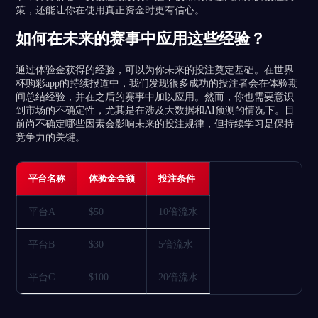
策，还能让你在使用真正资金时更有信心。
如何在未来的赛事中应用这些经验？
通过体验金获得的经验，可以为你未来的投注奠定基础。在世界
杯购彩app的持续报道中，我们发现很多成功的投注者会在体验期
间总结经验，并在之后的赛事中加以应用。然而，你也需要意识
到市场的不确定性，尤其是在涉及大数据和AI预测的情况下。目
前尚不确定哪些因素会影响未来的投注规律，但持续学习是保持
竞争力的关键。
平台名称
体验金金额
投注条件
平台A
$50
10倍流水
平台B
$30
5倍流水
平台C
$100
20倍流水