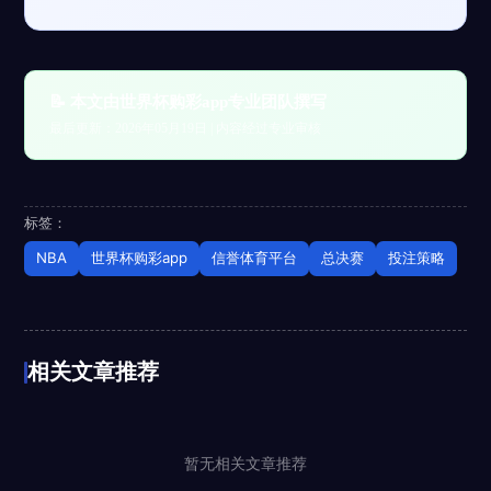
📝 本文由世界杯购彩app专业团队撰写
最后更新：2026年05月19日 | 内容经过专业审核
标签：
NBA
世界杯购彩app
信誉体育平台
总决赛
投注策略
相关文章推荐
暂无相关文章推荐