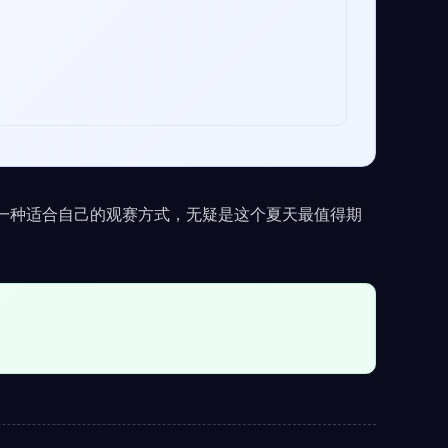
到一种适合自己的观赛方式，无疑是这个夏天最值得期