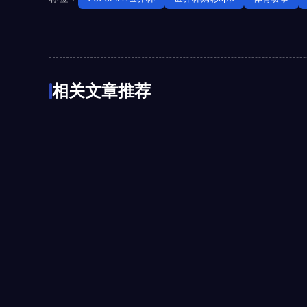
相关文章推荐