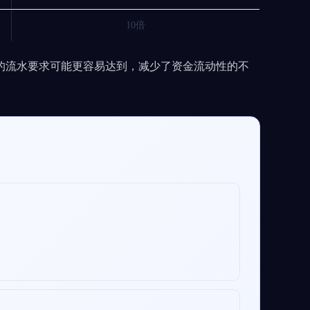
10倍
的流水要求可能更容易达到，减少了资金流动性的不