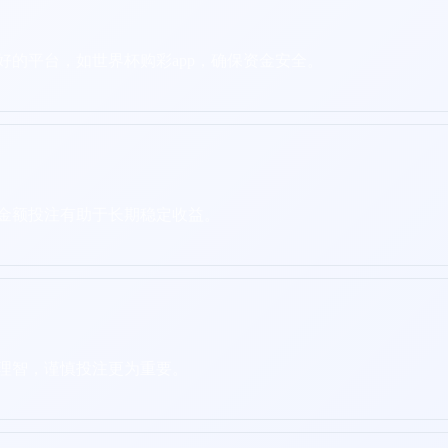
的平台，如世界杯购彩app，确保资金安全。
金额投注有助于长期稳定收益。
理智，谨慎投注更为重要。