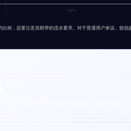
110%
的比例，还要注意其附带的流水要求。对于普通用户来说，较低
险？
体取决于条款。风险在于附带的流水要求可能较高，需谨慎选择。