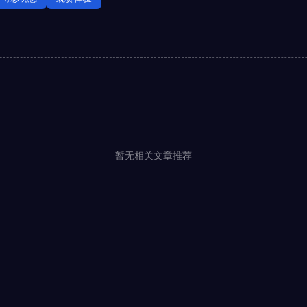
暂无相关文章推荐