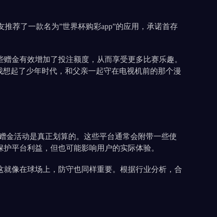
推荐了一款名为”世界杯购彩app”的应用，承诺首存
些赠金有效增加了投注额度，从而享受更多比赛乐趣。
我想起了少年时代，和父亲一起守在电视机前的那个漫
些赠金活动是真正划算的。这些平台通常会附带一些使
保护平台利益，但也可能影响用户的实际体验。
这就像在球场上，防守也同样重要。根据行业分析，合