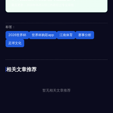
最后更新：2026年06月22日 | 内容经过专业审核
标签：
2026世界杯
世界杯购彩app
江南体育
赛事分析
足球文化
相关文章推荐
暂无相关文章推荐