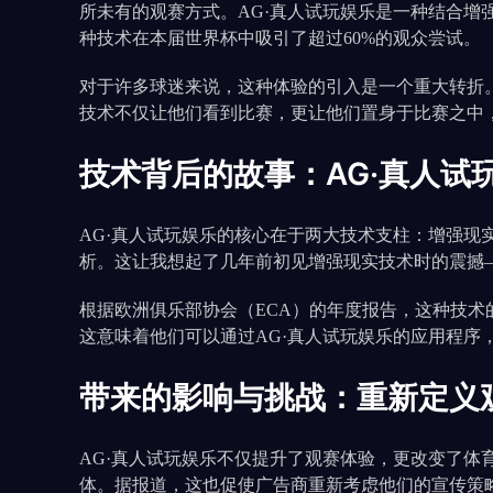
所未有的观赛方式。AG·真人试玩娱乐是一种结合增
种技术在本届世界杯中吸引了超过60%的观众尝试。
对于许多球迷来说，这种体验的引入是一个重大转折
技术不仅让他们看到比赛，更让他们置身于比赛之中
技术背后的故事：AG·真人试
AG·真人试玩娱乐的核心在于两大技术支柱：增强现
析。这让我想起了几年前初见增强现实技术时的震撼
根据欧洲俱乐部协会（ECA）的年度报告，这种技
这意味着他们可以通过AG·真人试玩娱乐的应用程序
带来的影响与挑战：重新定义
AG·真人试玩娱乐不仅提升了观赛体验，更改变了体
体。据报道，这也促使广告商重新考虑他们的宣传策