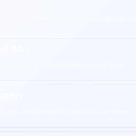
实技术的沉浸式观赛体验，用户可在特定设备上享受身临其境的比
26世界杯？
吸引了更多年轻观众，并改变了赛事的经济生态和广告策略。
些限制？
适，此外，网络延迟和数据隐私问题也是用户关心的限制因素。