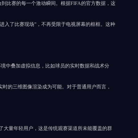
到比赛的每一个激动瞬间。根据FIFA的官方数据，这
进入了比赛现场”，不再受限于电视屏幕的框框。这种
环境中叠加虚拟信息，比如球员的实时数据和战术分
实时的三维图像渲染成为可能。对于普通用户而言，
引了大量年轻用户，这是传统观赛渠道所未能覆盖的群