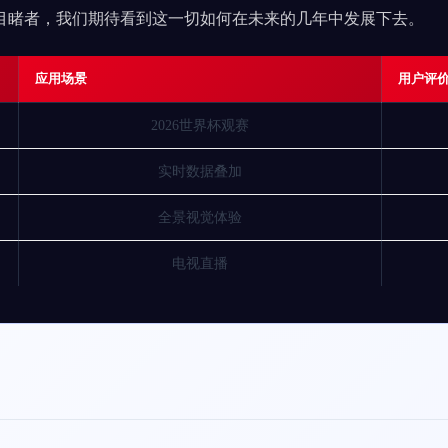
目睹者，我们期待看到这一切如何在未来的几年中发展下去。
应用场景
用户评
2026世界杯观赛
实时数据叠加
全景视觉体验
电视直播