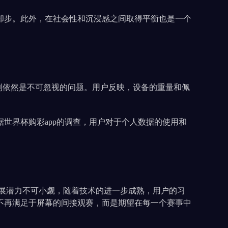
却步。此外，在社会性和沉浸感之间取得平衡也是一个
制依然是不可忽视的问题。用户反映，设备的重量和佩
世界杯购彩app的调查，用户对于个人数据的使用和
来发展潜力不可小觑，随着技术的进一步成熟，用户的习
不再满足于屏幕的间接观赛，而是期望在每一个赛事中